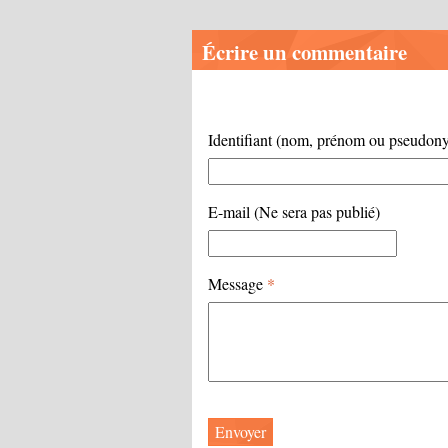
Écrire un commentaire
Identifiant (nom, prénom ou pseudo
E-mail (Ne sera pas publié)
Message
*