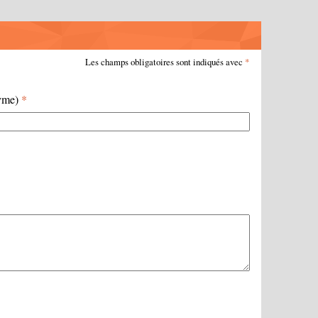
Les champs obligatoires sont indiqués avec
*
nyme)
*